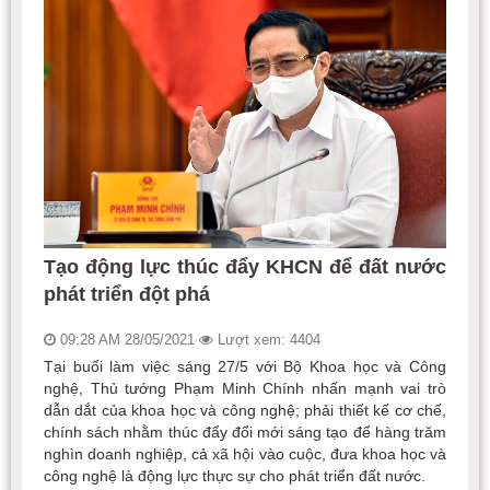
Tạo động lực thúc đẩy KHCN để đất nước
phát triển đột phá
09:28 AM 28/05/2021
Lượt xem: 4404
Tại buổi làm việc sáng 27/5 với Bộ Khoa học và Công
nghệ, Thủ tướng Phạm Minh Chính nhấn mạnh vai trò
dẫn dắt của khoa học và công nghệ; phải thiết kế cơ chế,
chính sách nhằm thúc đẩy đổi mới sáng tạo để hàng trăm
nghìn doanh nghiệp, cả xã hội vào cuộc, đưa khoa học và
công nghệ là động lực thực sự cho phát triển đất nước.