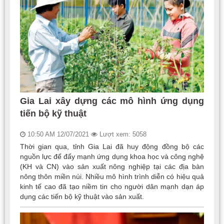
Gia Lai xây dựng các mô hình ứng dụng
tiến bộ kỹ thuật
10:50 AM 12/07/2021
Lượt xem: 5058
Thời gian qua, tỉnh Gia Lai đã huy động đồng bộ các
nguồn lực để đẩy mạnh ứng dụng khoa học và công nghệ
(KH và CN) vào sản xuất nông nghiệp tại các địa bàn
nông thôn miền núi. Nhiều mô hình trình diễn có hiệu quả
kinh tế cao đã tạo niềm tin cho người dân mạnh dạn áp
dụng các tiến bộ kỹ thuật vào sản xuất.