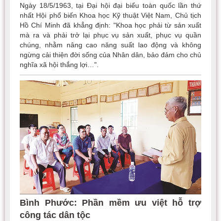
Ngày 18/5/1963, tại Đại hội đại biểu toàn quốc lần thứ
nhất Hội phổ biến Khoa học Kỹ thuật Việt Nam, Chủ tịch
Hồ Chí Minh đã khẳng định: "Khoa học phải từ sản xuất
mà ra và phải trở lại phục vụ sản xuất, phục vụ quần
chúng, nhằm nâng cao năng suất lao động và không
ngừng cải thiện đời sống của Nhân dân, bảo đảm cho chủ
nghĩa xã hội thắng lợi…".
Bình Phước: Phần mềm ưu việt hỗ trợ
công tác dân tộc